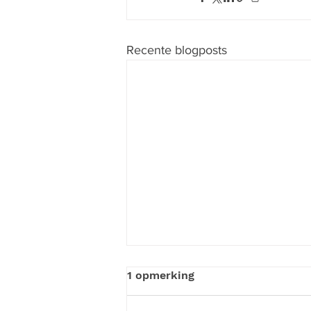
Recente blogposts
1 opmerking