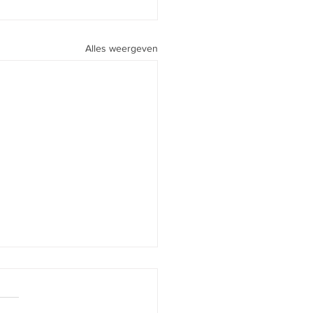
Alles weergeven