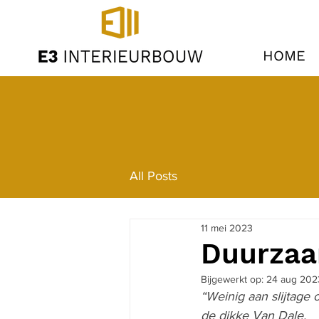
HOME
All Posts
11 mei 2023
Duurzaa
Bijgewerkt op:
24 aug 202
“Weinig aan slijtage 
de dikke Van Dale.