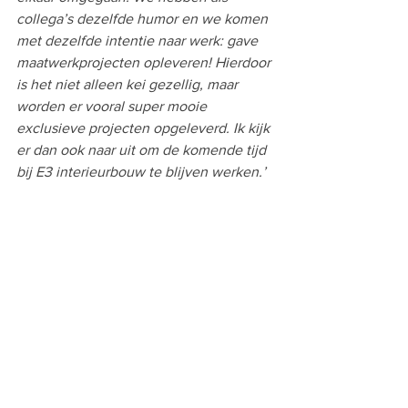
collega’s dezelfde humor en we komen 
met dezelfde intentie naar werk: gave 
maatwerkprojecten opleveren! Hierdoor 
is het niet alleen kei gezellig, maar 
worden er vooral super mooie 
exclusieve projecten opgeleverd. Ik kijk 
er dan ook naar uit om de komende tijd 
bij E3 interieurbouw te blijven werken.’