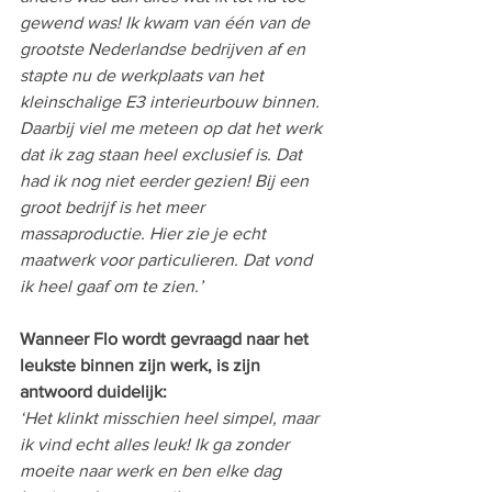
gewend was! Ik kwam van één van de 
grootste Nederlandse bedrijven af en 
stapte nu de werkplaats van het 
kleinschalige E3 interieurbouw binnen. 
Daarbij viel me meteen op dat het werk 
dat ik zag staan heel exclusief is. Dat 
had ik nog niet eerder gezien! Bij een 
groot bedrijf is het meer 
massaproductie. Hier zie je echt 
maatwerk voor particulieren. Dat vond 
ik heel gaaf om te zien.’
Wanneer Flo wordt gevraagd naar het 
leukste binnen zijn werk, is zijn 
antwoord duidelijk:
‘Het klinkt misschien heel simpel, maar 
ik vind echt alles leuk! Ik ga zonder 
moeite naar werk en ben elke dag 