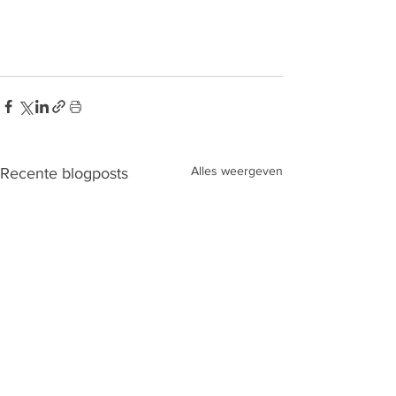
Alles weergeven
Recente blogposts