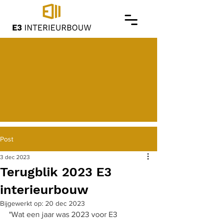
Post
3 dec 2023
Terugblik 2023 E3
interieurbouw
Bijgewerkt op:
20 dec 2023
"Wat een jaar was 2023 voor E3 