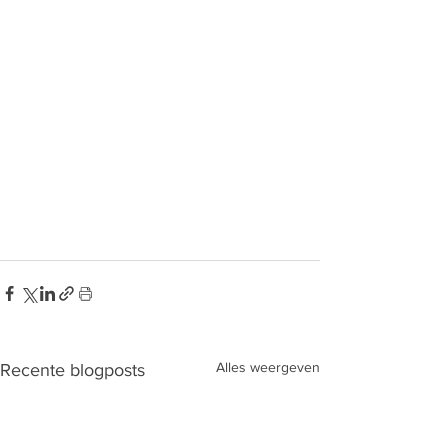
Alles weergeven
Recente blogposts