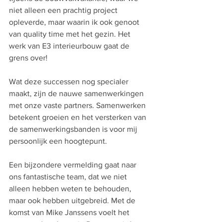
niet alleen een prachtig project 
opleverde, maar waarin ik ook genoot 
van quality time met het gezin. Het 
werk van E3 interieurbouw gaat de 
grens over!
Wat deze successen nog specialer 
maakt, zijn de nauwe samenwerkingen 
met onze vaste partners. Samenwerken 
betekent groeien en het versterken van 
de samenwerkingsbanden is voor mij 
persoonlijk een hoogtepunt.
Een bijzondere vermelding gaat naar 
ons fantastische team, dat we niet 
alleen hebben weten te behouden, 
maar ook hebben uitgebreid. Met de 
komst van Mike Janssens voelt het 